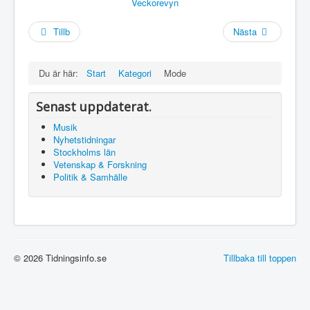
Veckorevyn
Sök
Tillb
Nästa
Du är här:
Start
Kategori
Mode
Senast uppdaterat.
Musik
Nyhetstidningar
Stockholms län
Vetenskap & Forskning
Politik & Samhälle
© 2026 Tidningsinfo.se
Tillbaka till toppen